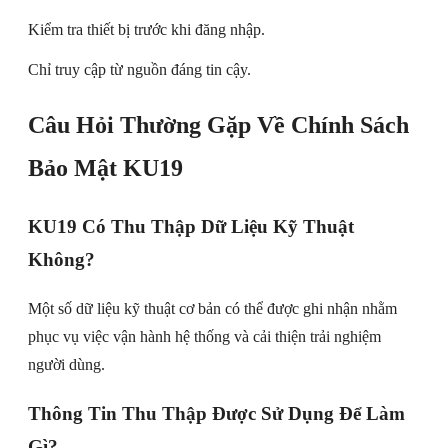
Kiểm tra thiết bị trước khi đăng nhập.
Chỉ truy cập từ nguồn đáng tin cậy.
Câu Hỏi Thường Gặp Về Chính Sách
Bảo Mật KU19
KU19 Có Thu Thập Dữ Liệu Kỹ Thuật
Không?
Một số dữ liệu kỹ thuật cơ bản có thể được ghi nhận nhằm
phục vụ việc vận hành hệ thống và cải thiện trải nghiệm
người dùng.
Thông Tin Thu Thập Được Sử Dụng Để Làm
Gì?