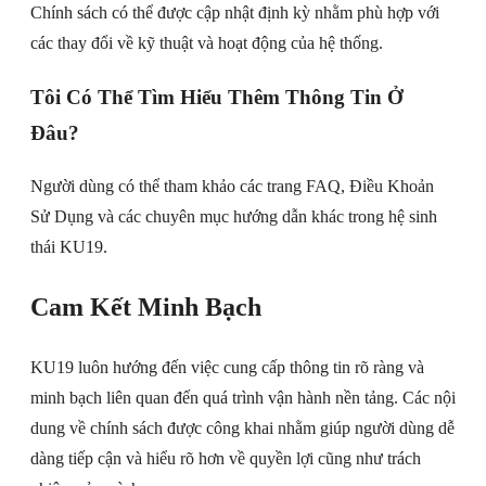
Chính sách có thể được cập nhật định kỳ nhằm phù hợp với
các thay đổi về kỹ thuật và hoạt động của hệ thống.
Tôi Có Thể Tìm Hiểu Thêm Thông Tin Ở
Đâu?
Người dùng có thể tham khảo các trang FAQ, Điều Khoản
Sử Dụng và các chuyên mục hướng dẫn khác trong hệ sinh
thái KU19.
Cam Kết Minh Bạch
KU19 luôn hướng đến việc cung cấp thông tin rõ ràng và
minh bạch liên quan đến quá trình vận hành nền tảng. Các nội
dung về chính sách được công khai nhằm giúp người dùng dễ
dàng tiếp cận và hiểu rõ hơn về quyền lợi cũng như trách