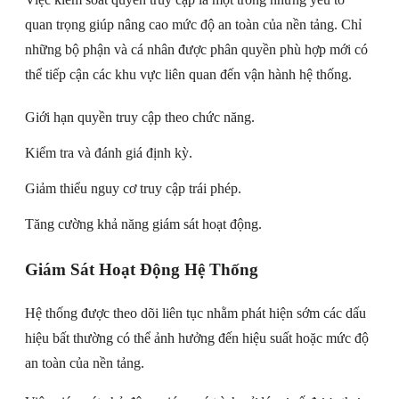
quan trọng giúp nâng cao mức độ an toàn của nền tảng. Chỉ
những bộ phận và cá nhân được phân quyền phù hợp mới có
thể tiếp cận các khu vực liên quan đến vận hành hệ thống.
Giới hạn quyền truy cập theo chức năng.
Kiểm tra và đánh giá định kỳ.
Giảm thiểu nguy cơ truy cập trái phép.
Tăng cường khả năng giám sát hoạt động.
Giám Sát Hoạt Động Hệ Thống
Hệ thống được theo dõi liên tục nhằm phát hiện sớm các dấu
hiệu bất thường có thể ảnh hưởng đến hiệu suất hoặc mức độ
an toàn của nền tảng.