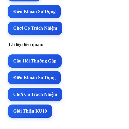
Điều Khoản Sử Dụng
Chơi Có Trách Nhiệm
Tài liệu liên quan:
Câu Hỏi Thường Gặp
Điều Khoản Sử Dụng
Chơi Có Trách Nhiệm
Giới Thiệu KU19