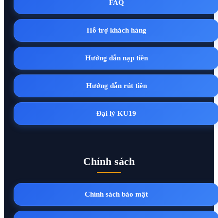
FAQ
Hỗ trợ khách hàng
Hướng dẫn nạp tiền
Hướng dẫn rút tiền
Đại lý KU19
Chính sách
Chính sách bảo mật