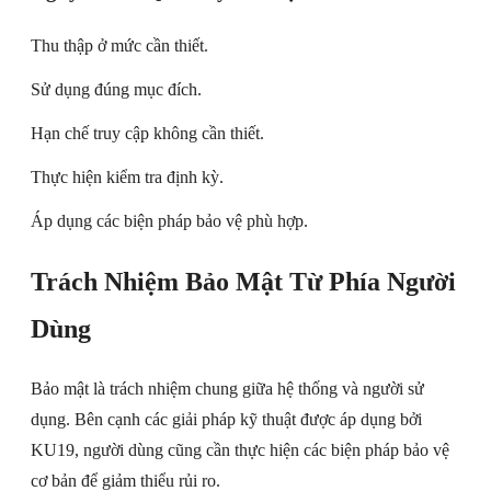
Thu thập ở mức cần thiết.
Sử dụng đúng mục đích.
Hạn chế truy cập không cần thiết.
Thực hiện kiểm tra định kỳ.
Áp dụng các biện pháp bảo vệ phù hợp.
Trách Nhiệm Bảo Mật Từ Phía Người
Dùng
Bảo mật là trách nhiệm chung giữa hệ thống và người sử
dụng. Bên cạnh các giải pháp kỹ thuật được áp dụng bởi
KU19, người dùng cũng cần thực hiện các biện pháp bảo vệ
cơ bản để giảm thiểu rủi ro.