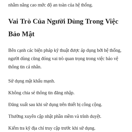
nhằm nâng cao mức độ an toàn của hệ thống.
Vai Trò Của Người Dùng Trong Việc
Bảo Mật
Bên cạnh các biện pháp kỹ thuật được áp dụng bởi hệ thống,
người dùng cũng đóng vai trò quan trọng trong việc bảo vệ
thông tin cá nhân.
Sử dụng mật khẩu mạnh.
Không chia sẻ thông tin đăng nhập.
Đăng xuất sau khi sử dụng trên thiết bị công cộng.
Thường xuyên cập nhật phần mềm và trình duyệt.
Kiểm tra kỹ địa chỉ truy cập trước khi sử dụng.