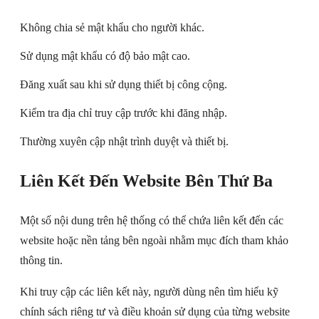
Không chia sẻ mật khẩu cho người khác.
Sử dụng mật khẩu có độ bảo mật cao.
Đăng xuất sau khi sử dụng thiết bị công cộng.
Kiểm tra địa chỉ truy cập trước khi đăng nhập.
Thường xuyên cập nhật trình duyệt và thiết bị.
Liên Kết Đến Website Bên Thứ Ba
Một số nội dung trên hệ thống có thể chứa liên kết đến các
website hoặc nền tảng bên ngoài nhằm mục đích tham khảo
thông tin.
Khi truy cập các liên kết này, người dùng nên tìm hiểu kỹ
chính sách riêng tư và điều khoản sử dụng của từng website