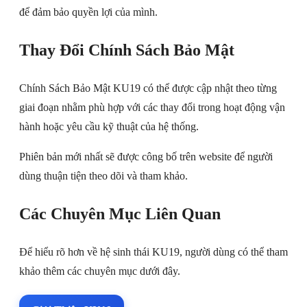
để đảm bảo quyền lợi của mình.
Thay Đổi Chính Sách Bảo Mật
Chính Sách Bảo Mật KU19 có thể được cập nhật theo từng
giai đoạn nhằm phù hợp với các thay đổi trong hoạt động vận
hành hoặc yêu cầu kỹ thuật của hệ thống.
Phiên bản mới nhất sẽ được công bố trên website để người
dùng thuận tiện theo dõi và tham khảo.
Các Chuyên Mục Liên Quan
Để hiểu rõ hơn về hệ sinh thái KU19, người dùng có thể tham
khảo thêm các chuyên mục dưới đây.