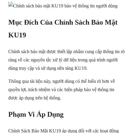
Mục Đích Của Chính Sách Bảo Mật
KU19
Chính sách bảo mật được thiết lập nhằm cung cấp thông tin rõ
ràng về các nguyên tắc xử lý dữ liệu trong quá trình người
dùng truy cập và sử dụng nền tảng KU19.
Thông qua tài liệu này, người dùng có thể hiểu rõ hơn về
quyền lợi, trách nhiệm và các biện pháp bảo vệ thông tin
được áp dụng trên hệ thống.
Phạm Vi Áp Dụng
Chính Sách Bảo Mật KU19 áp dụng đối với các hoạt động