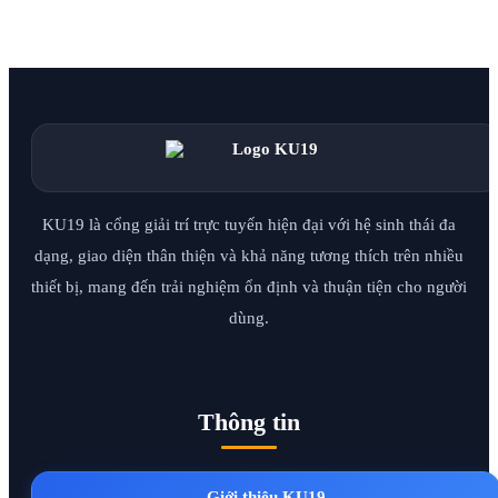
KU19 là cổng giải trí trực tuyến hiện đại với hệ sinh thái đa
dạng, giao diện thân thiện và khả năng tương thích trên nhiều
thiết bị, mang đến trải nghiệm ổn định và thuận tiện cho người
dùng.
Thông tin
Giới thiệu KU19