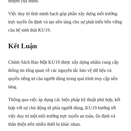
nhiệm của mình.
Việc duy trì tính minh bạch góp phần xây dựng môi trường
trực tuyến ổn định và tạo nền tảng cho sự phát triển bền vững
của hệ sinh thái KU19.
Kết Luận
Chính Sách Bảo Mật KU19 được xây dựng nhằm cung cấp
thông tin tổng quan về các nguyên tắc bảo vệ dữ liệu và
quyền riêng tư của người dùng trong quá trình truy cập nền
tảng.
Thông qua việc áp dụng các biện pháp kỹ thuật phù hợp, kết
hợp với sự chủ động từ phía người dùng, KU19 hướng tới
việc duy trì một môi trường trực tuyến an toàn, ổn định và
thân thiện trên nhiều thiết bị khác nhau.