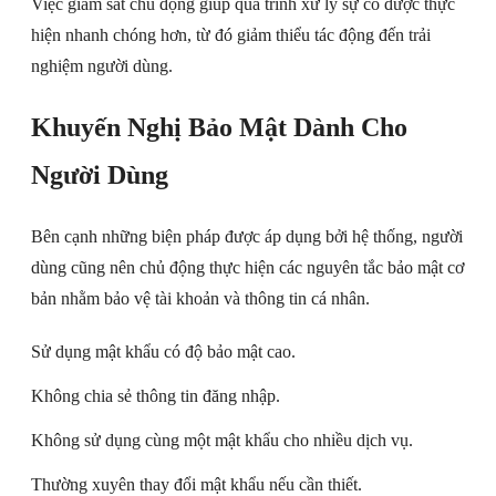
Việc giám sát chủ động giúp quá trình xử lý sự cố được thực
hiện nhanh chóng hơn, từ đó giảm thiểu tác động đến trải
nghiệm người dùng.
Khuyến Nghị Bảo Mật Dành Cho
Người Dùng
Bên cạnh những biện pháp được áp dụng bởi hệ thống, người
dùng cũng nên chủ động thực hiện các nguyên tắc bảo mật cơ
bản nhằm bảo vệ tài khoản và thông tin cá nhân.
Sử dụng mật khẩu có độ bảo mật cao.
Không chia sẻ thông tin đăng nhập.
Không sử dụng cùng một mật khẩu cho nhiều dịch vụ.
Thường xuyên thay đổi mật khẩu nếu cần thiết.