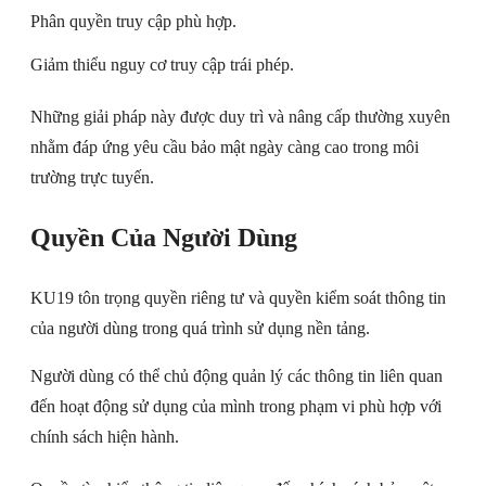
Phân quyền truy cập phù hợp.
Giảm thiểu nguy cơ truy cập trái phép.
Những giải pháp này được duy trì và nâng cấp thường xuyên
nhằm đáp ứng yêu cầu bảo mật ngày càng cao trong môi
trường trực tuyến.
Quyền Của Người Dùng
KU19 tôn trọng quyền riêng tư và quyền kiểm soát thông tin
của người dùng trong quá trình sử dụng nền tảng.
Người dùng có thể chủ động quản lý các thông tin liên quan
đến hoạt động sử dụng của mình trong phạm vi phù hợp với
chính sách hiện hành.