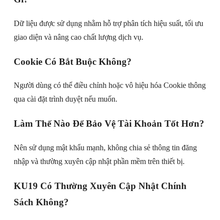
Dữ liệu được sử dụng nhằm hỗ trợ phân tích hiệu suất, tối ưu
giao diện và nâng cao chất lượng dịch vụ.
Cookie Có Bắt Buộc Không?
Người dùng có thể điều chỉnh hoặc vô hiệu hóa Cookie thông
qua cài đặt trình duyệt nếu muốn.
Làm Thế Nào Để Bảo Vệ Tài Khoản Tốt Hơn?
Nên sử dụng mật khẩu mạnh, không chia sẻ thông tin đăng
nhập và thường xuyên cập nhật phần mềm trên thiết bị.
KU19 Có Thường Xuyên Cập Nhật Chính
Sách Không?