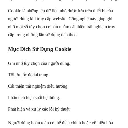
Cookie là những tệp dữ liệu nhỏ được lưu trên thiết bị của
người dùng khi truy cập website. Công nghệ này giúp ghi
nhớ một số tùy chọn cơ bản nhằm cải thiện trải nghiệm truy
cập trong những lần sử dụng tiếp theo.
Mục Đích Sử Dụng Cookie
Ghi nhớ tùy chọn của người dùng.
Tối ưu tốc độ tải trang.
Cải thiện trải nghiệm điều hướng.
Phân tích hiệu suất hệ thống.
Phát hiện và xử lý các lỗi kỹ thuật.
Người dùng hoàn toàn có thể điều chỉnh hoặc vô hiệu hóa