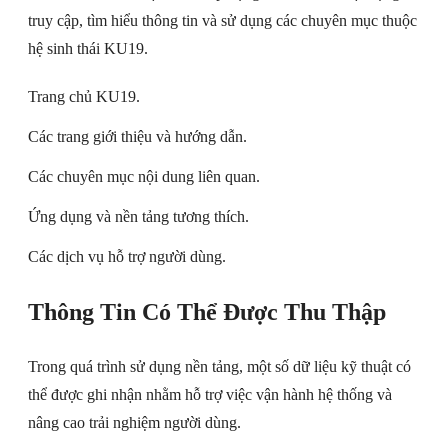
truy cập, tìm hiểu thông tin và sử dụng các chuyên mục thuộc
hệ sinh thái KU19.
Trang chủ KU19.
Các trang giới thiệu và hướng dẫn.
Các chuyên mục nội dung liên quan.
Ứng dụng và nền tảng tương thích.
Các dịch vụ hỗ trợ người dùng.
Thông Tin Có Thể Được Thu Thập
Trong quá trình sử dụng nền tảng, một số dữ liệu kỹ thuật có
thể được ghi nhận nhằm hỗ trợ việc vận hành hệ thống và
nâng cao trải nghiệm người dùng.