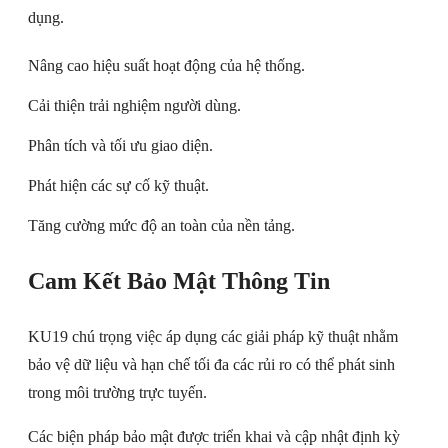
dụng.
Nâng cao hiệu suất hoạt động của hệ thống.
Cải thiện trải nghiệm người dùng.
Phân tích và tối ưu giao diện.
Phát hiện các sự cố kỹ thuật.
Tăng cường mức độ an toàn của nền tảng.
Cam Kết Bảo Mật Thông Tin
KU19 chú trọng việc áp dụng các giải pháp kỹ thuật nhằm
bảo vệ dữ liệu và hạn chế tối đa các rủi ro có thể phát sinh
trong môi trường trực tuyến.
Các biện pháp bảo mật được triển khai và cập nhật định kỳ