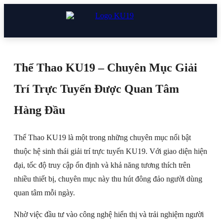
Thể Thao KU19 – Chuyên Mục Giải
Trí Trực Tuyến Được Quan Tâm
Hàng Đầu
Thể Thao KU19 là một trong những chuyên mục nổi bật
thuộc hệ sinh thái giải trí trực tuyến KU19. Với giao diện hiện
đại, tốc độ truy cập ổn định và khả năng tương thích trên
nhiều thiết bị, chuyên mục này thu hút đông đảo người dùng
quan tâm mỗi ngày.
Nhờ việc đầu tư vào công nghệ hiển thị và trải nghiệm người