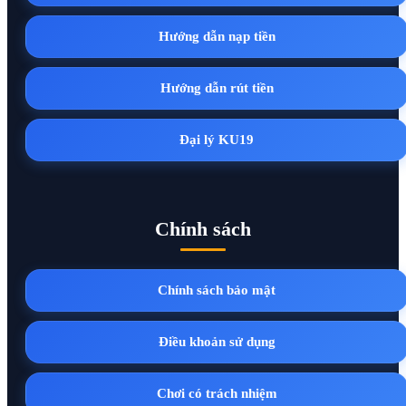
Hướng dẫn nạp tiền
Hướng dẫn rút tiền
Đại lý KU19
Chính sách
Chính sách bảo mật
Điều khoản sử dụng
Chơi có trách nhiệm