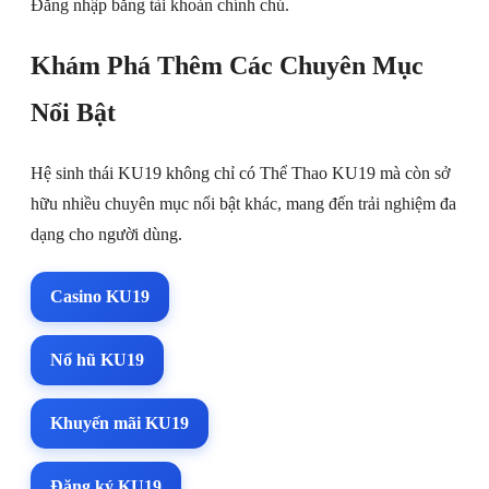
Đăng nhập bằng tài khoản chính chủ.
Khám Phá Thêm Các Chuyên Mục
Nổi Bật
Hệ sinh thái KU19 không chỉ có Thể Thao KU19 mà còn sở
hữu nhiều chuyên mục nổi bật khác, mang đến trải nghiệm đa
dạng cho người dùng.
Casino KU19
Nổ hũ KU19
Khuyến mãi KU19
Đăng ký KU19