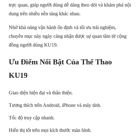
trực quan, giúp người dùng dễ dàng theo dõi và khám phá nội
dung trên nhiều nền tảng khác nhau.
Nhờ khả năng vận hành ổn định và tối ưu trải nghiệm,
chuyên mục này ngày càng nhận được sự quan tâm từ cộng
đồng người dùng KU19.
Ưu Điểm Nổi Bật Của Thể Thao
KU19
Giao diện hiện đại và thân thiện.
Tương thích trên Android, iPhone và máy tính.
Tốc độ truy cập nhanh.
Hiển thị tốt trên mọi kích thước màn hình.