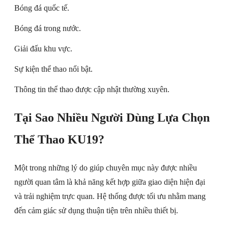
Bóng đá quốc tế.
Bóng đá trong nước.
Giải đấu khu vực.
Sự kiện thể thao nổi bật.
Thông tin thể thao được cập nhật thường xuyên.
Tại Sao Nhiều Người Dùng Lựa Chọn
Thể Thao KU19?
Một trong những lý do giúp chuyên mục này được nhiều
người quan tâm là khả năng kết hợp giữa giao diện hiện đại
và trải nghiệm trực quan. Hệ thống được tối ưu nhằm mang
đến cảm giác sử dụng thuận tiện trên nhiều thiết bị.