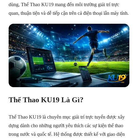
dùng, Thể Thao KU19 mang đến môi trường giải trí trực
quan, thuận tiện và dễ tiếp cận trên cả điện thoại lẫn máy tính.
Thể Thao KU19 Là Gì?
Thể Thao KU19 là chuyên mục giải trí trực tuyến được xây
dựng dành cho những người yêu thích các sự kiện thể thao
trong nước và quốc tế. Hệ thống được thiết kế với giao diện