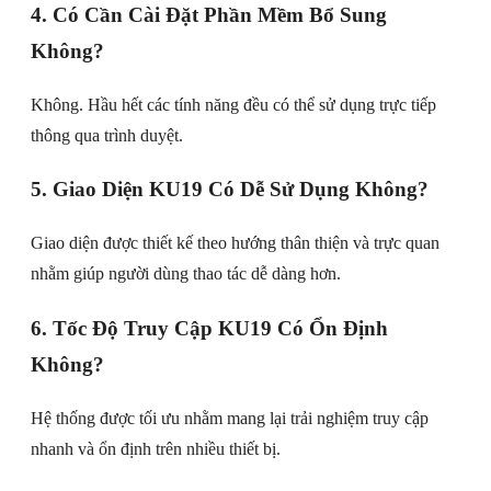
4. Có Cần Cài Đặt Phần Mềm Bổ Sung
Không?
Không. Hầu hết các tính năng đều có thể sử dụng trực tiếp
thông qua trình duyệt.
5. Giao Diện KU19 Có Dễ Sử Dụng Không?
Giao diện được thiết kế theo hướng thân thiện và trực quan
nhằm giúp người dùng thao tác dễ dàng hơn.
6. Tốc Độ Truy Cập KU19 Có Ổn Định
Không?
Hệ thống được tối ưu nhằm mang lại trải nghiệm truy cập
nhanh và ổn định trên nhiều thiết bị.