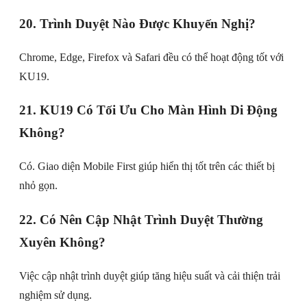
20. Trình Duyệt Nào Được Khuyến Nghị?
Chrome, Edge, Firefox và Safari đều có thể hoạt động tốt với
KU19.
21. KU19 Có Tối Ưu Cho Màn Hình Di Động
Không?
Có. Giao diện Mobile First giúp hiển thị tốt trên các thiết bị
nhỏ gọn.
22. Có Nên Cập Nhật Trình Duyệt Thường
Xuyên Không?
Việc cập nhật trình duyệt giúp tăng hiệu suất và cải thiện trải
nghiệm sử dụng.