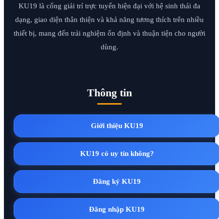
KU19 là cổng giải trí trực tuyến hiện đại với hệ sinh thái đa
dạng, giao diện thân thiện và khả năng tương thích trên nhiều
thiết bị, mang đến trải nghiệm ổn định và thuận tiện cho người
dùng.
Thông tin
Giới thiệu KU19
KU19 có uy tín không?
Đăng ký KU19
Đăng nhập KU19