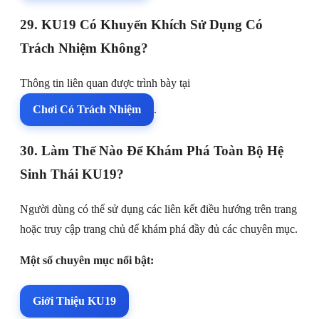
29. KU19 Có Khuyến Khích Sử Dụng Có
Trách Nhiệm Không?
Thông tin liên quan được trình bày tại
Chơi Có Trách Nhiệm
.
30. Làm Thế Nào Để Khám Phá Toàn Bộ Hệ
Sinh Thái KU19?
Người dùng có thể sử dụng các liên kết điều hướng trên trang
hoặc truy cập trang chủ để khám phá đầy đủ các chuyên mục.
Một số chuyên mục nổi bật:
Giới Thiệu KU19