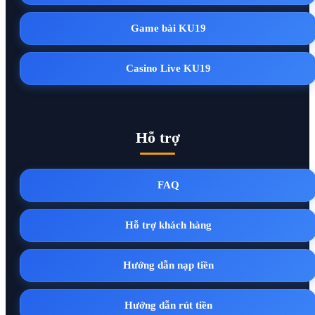
Game bài KU19
Casino Live KU19
Hỗ trợ
FAQ
Hỗ trợ khách hàng
Hướng dẫn nạp tiền
Hướng dẫn rút tiền