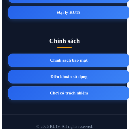
Đại lý KU19
Chính sách
Chính sách bảo mật
Điều khoản sử dụng
Chơi có trách nhiệm
© 2026 KU19. All rights reserved.