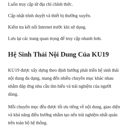
Luôn truy cập từ địa chỉ chính thức.
Cập nhật trình duyệt và thiết bị thường xuyên.
Kiểm tra kết nối Internet trước khi sử dụng.
Lưu lại các trang quan trọng để truy cập nhanh hơn.
Hệ Sinh Thái Nội Dung Của KU19
KU19 được xây dựng theo định hướng phát triển hệ sinh thái
nội dung đa dạng, mang đến nhiều chuyên mục khác nhau
nhằm đáp ứng nhu cầu tìm hiểu và trải nghiệm của người
dùng.
Mỗi chuyên mục đều được tối ưu riêng về nội dung, giao diện
và khả năng điều hướng nhằm tạo nên trải nghiệm nhất quán
trên toàn bộ hệ thống.