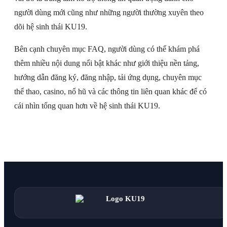
người dùng mới cũng như những người thường xuyên theo
dõi hệ sinh thái KU19.
Bên cạnh chuyên mục FAQ, người dùng có thể khám phá
thêm nhiều nội dung nổi bật khác như giới thiệu nền tảng,
hướng dẫn đăng ký, đăng nhập, tải ứng dụng, chuyên mục
thể thao, casino, nổ hũ và các thông tin liên quan khác để có
cái nhìn tổng quan hơn về hệ sinh thái KU19.