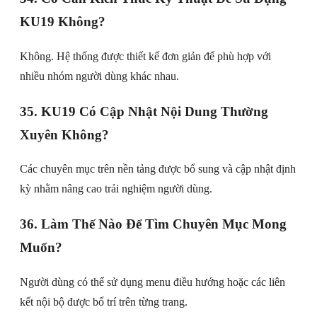
KU19 Không?
Không. Hệ thống được thiết kế đơn giản để phù hợp với
nhiều nhóm người dùng khác nhau.
35. KU19 Có Cập Nhật Nội Dung Thường
Xuyên Không?
Các chuyên mục trên nền tảng được bổ sung và cập nhật định
kỳ nhằm nâng cao trải nghiệm người dùng.
36. Làm Thế Nào Để Tìm Chuyên Mục Mong
Muốn?
Người dùng có thể sử dụng menu điều hướng hoặc các liên
kết nội bộ được bố trí trên từng trang.