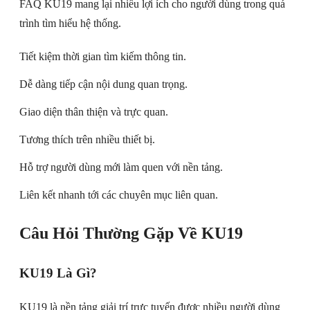
FAQ KU19 mang lại nhiều lợi ích cho người dùng trong quá
trình tìm hiểu hệ thống.
Tiết kiệm thời gian tìm kiếm thông tin.
Dễ dàng tiếp cận nội dung quan trọng.
Giao diện thân thiện và trực quan.
Tương thích trên nhiều thiết bị.
Hỗ trợ người dùng mới làm quen với nền tảng.
Liên kết nhanh tới các chuyên mục liên quan.
Câu Hỏi Thường Gặp Về KU19
KU19 Là Gì?
KU19 là nền tảng giải trí trực tuyến được nhiều người dùng